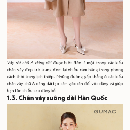
Váy rời chữ A dáng dài
được biết đến là một trong các kiểu
chân váy đẹp trẻ trung đem lại nhiều cảm hứng trong phong
cách thời trang lịch thiệp. Những đường gấp thẳng ở các kiểu
chân váy chữ A dáng dài tạo cảm giác cân đối vóc dáng và giúp
bạn tôn chiều cao đáng kể.
1.3. Chân váy suông dài Hàn Quốc