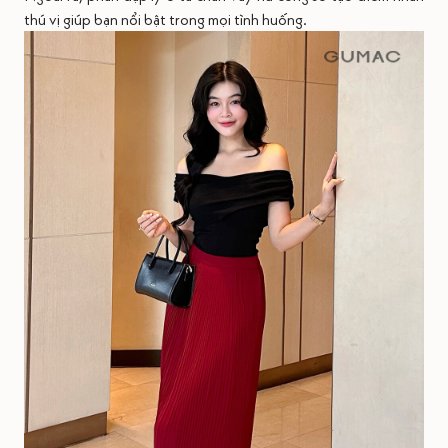
thú vị giúp bạn nổi bật trong mọi tình huống.