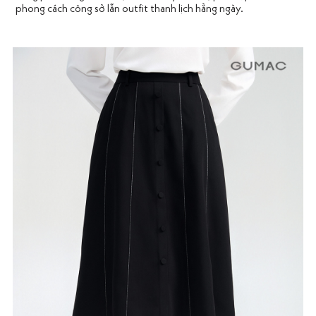
phong cách công sở lẫn outfit thanh lịch hằng ngày.