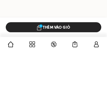
THÊM VÀO GIỎ