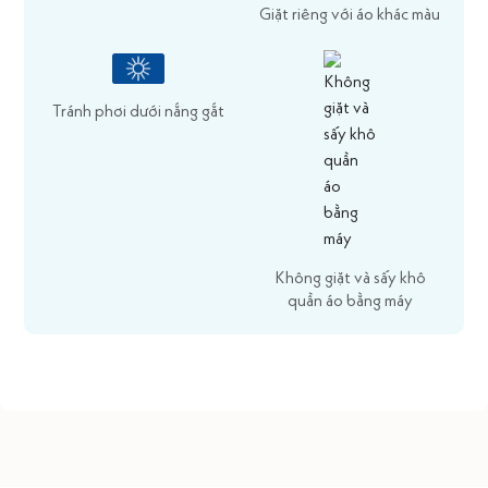
Giặt riêng với áo khác màu
Tránh phơi dưới nắng gắt
Không giặt và sấy khô
quần áo bằng máy