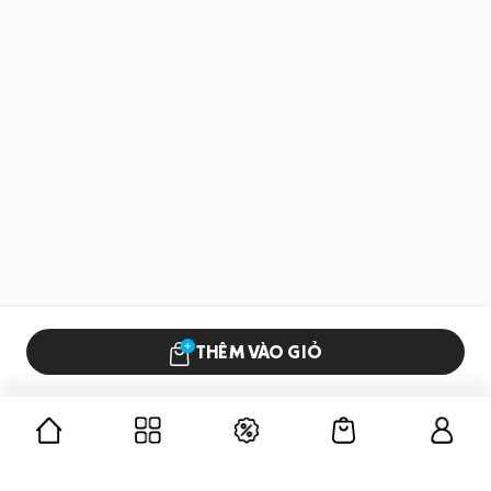
THÊM VÀO GIỎ