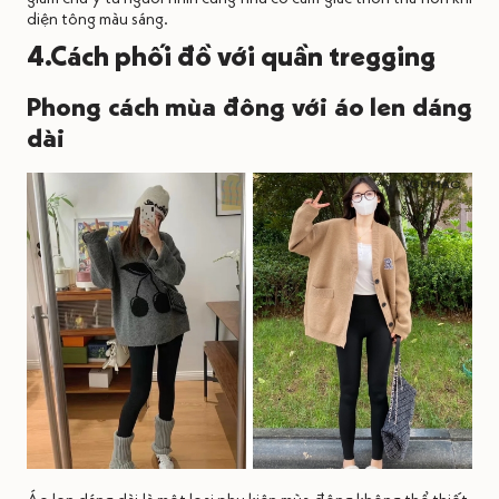
diện tông màu sáng.
4.Cách phối đồ với quần tregging
Phong cách mùa đông với áo len dáng
dài