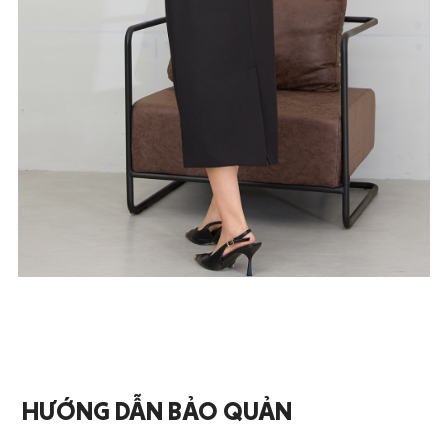
HƯỚNG DẪN BẢO QUẢN