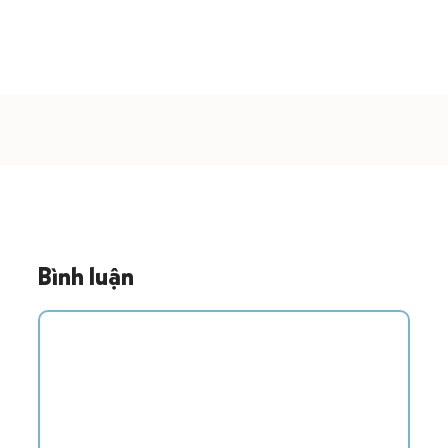
Bình luận