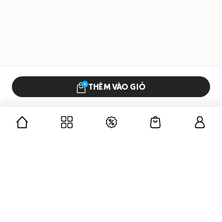
THÊM VÀO GIỎ