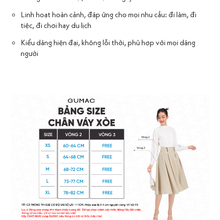
Linh hoạt hoàn cảnh, đáp ứng cho mọi nhu cầu: đi làm, đi
tiệc, đi chơi hay du lịch
Kiểu dáng hiện đại, không lỗi thời, phù hợp với mọi dáng
người