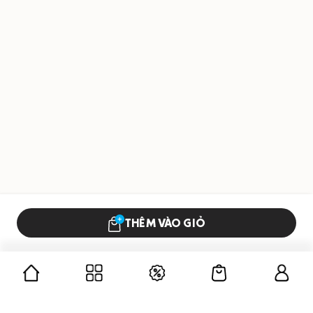
THÊM VÀO GIỎ