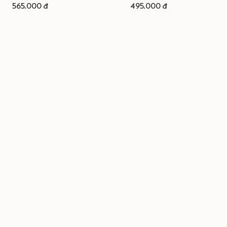
565.000 đ
495.000 đ