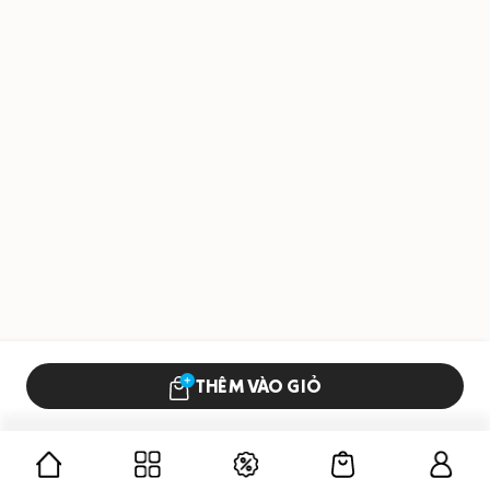
THÊM VÀO GIỎ