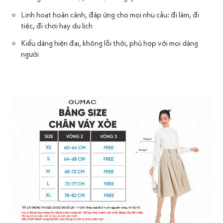
Linh hoạt hoàn cảnh, đáp ứng cho mọi nhu cầu: đi làm, đi
tiệc, đi chơi hay du lịch
Kiểu dáng hiện đại, không lỗi thời, phù hợp với mọi dáng
người