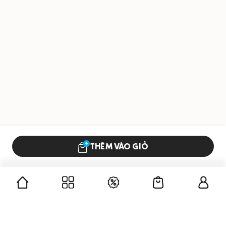
THÊM VÀO GIỎ