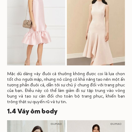
Mặc dù dáng váy đuôi cá thường không được coi là lựa chọn
tốt cho người mập, nhưng nó cũng có khả năng tạo nên một ấn
tượng phần đuôi cá, dẫn tới sự chú ý chung đối với trang phục
của bạn. Điều này có thể làm giảm đi sự tập trung vào vòng
bụng và tạo sự cân đối cho toàn bộ trang phục, khiến bạn
trông thật sự quyến rũ và tự tin.
1.4 Váy ôm body