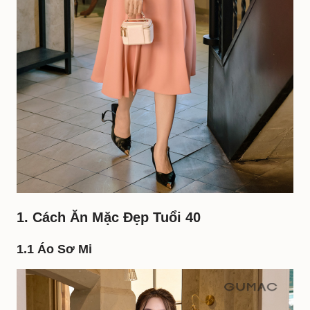
1. Cách Ăn Mặc Đẹp Tuổi 40
1.1 Áo Sơ Mi