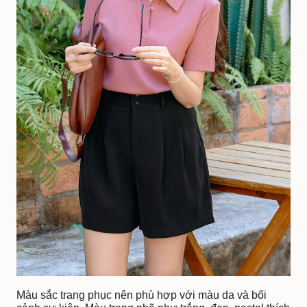
Màu sắc trang phục nên phù hợp với màu da và bối