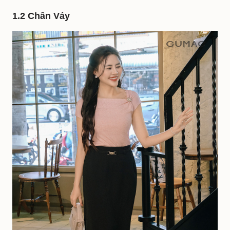
1.2 Chân Váy