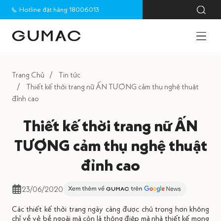
Hotline đặt hàng 18006013
Trang Chủ
Tin tức
Thiết kế thời trang nữ ẤN TƯỢNG cảm thụ nghệ thuật
đỉnh cao
Thiết kế thời trang nữ ẤN
TƯỢNG cảm thụ nghệ thuật
đỉnh cao
23/06/2020
Các thiết kế thời trang ngày càng được chú trọng hơn không
chỉ về vẻ bề ngoài mà còn là thông điệp mà nhà thiết kế mong