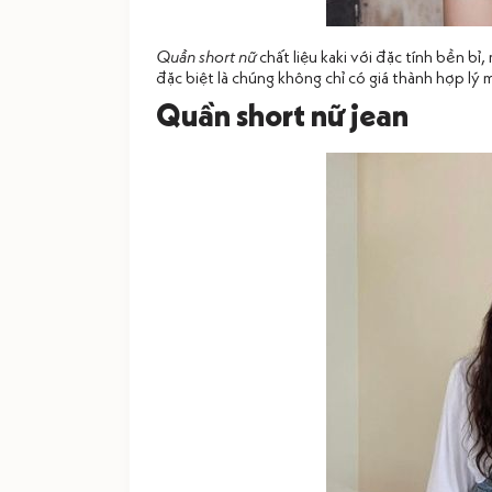
Quần short nữ
chất liệu kaki với đặc tính bền bỉ
đặc biệt là chúng không chỉ có giá thành hợp lý
Quần short nữ jean