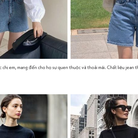
c chị em, mang đến cho họ sự quen thuộc và thoải mái. Chất liệu jean