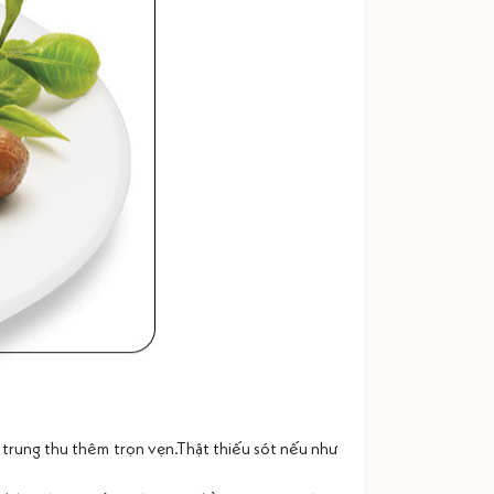
 trung thu thêm trọn vẹn.Thật thiếu sót nếu như