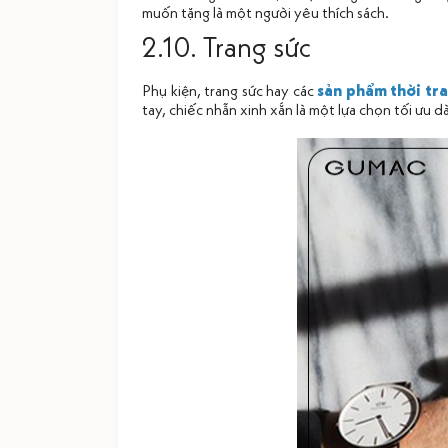
muốn tặng là một người yêu thích sách.
2.10. Trang sức
Phụ kiện, trang sức hay các
sản phẩm thời tr
tay, chiếc nhẫn xinh xắn là một lựa chọn tối ưu 