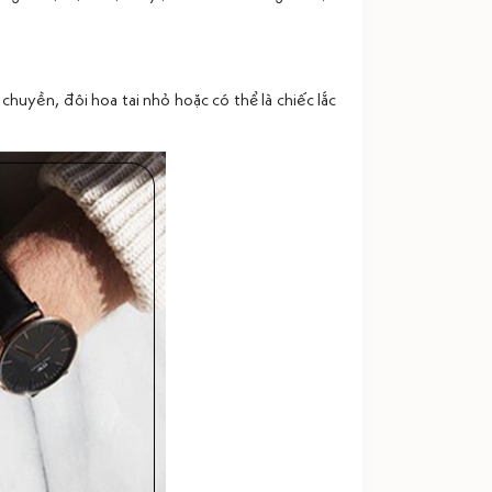
chuyền, đôi hoa tai nhỏ hoặc có thể là chiếc lắc