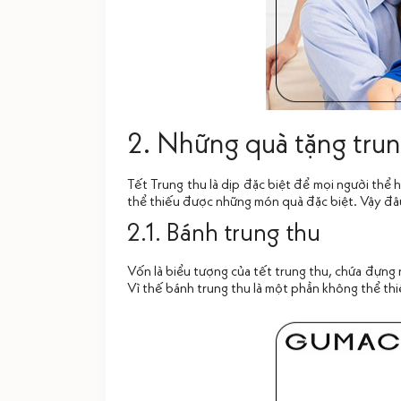
2. Những quà tặng trun
Tết Trung thu là dịp đặc biệt để mọi người thể 
thể thiếu được những món quà đặc biệt. Vậy đâ
2.1. Bánh trung thu
Vốn là biểu tượng của tết trung thu, chứa đựng 
Vì thế bánh trung thu là một phần không thể th