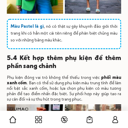
Màu Pastel là gì
, nó có thật sự gây khuynh đảo giới thời
trang khi có hẳn một cái tên riêng để phân biệt chủng màu
so với những bảng màu khác.
5.4 Kết hợp thêm phụ kiện để thêm
phần sang chảnh
Phụ kiện đóng vai trò không thể thiếu trong việc
phối màu
xanh cốm
. Bạn có thể sử dụng phụ kiện màu trung tính để làm
nổi bật sắc xanh cốm, hoặc lựa chọn phụ kiện có màu tương
phản để tạo điểm nhấn đặc biệt. Sự phối hợp này giúp tạo ra
sự cân đối và sự thu hút trong trang phục.