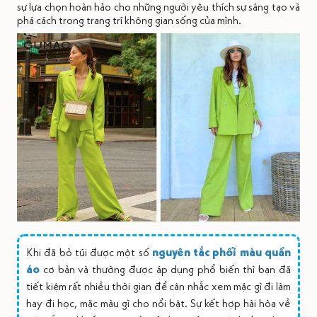
sự lựa chọn hoàn hảo cho những người yêu thích sự sáng tạo và
phá cách trong trang trí không gian sống của mình.
Khi đã bỏ túi được một số
nguyên tắc phối màu quần
áo
cơ bản và thường được áp dụng phổ biến thì bạn đã
tiết kiệm rất nhiều thời gian để cân nhắc xem mặc gì đi làm
hay đi học, mặc màu gì cho nổi bật. Sự kết hợp hài hòa về