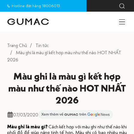
Hotline đặt hàng 18006013
Trang Chủ
Tin tức
Màu ghi là màu gì kết hợp màu như thế nào HOT NHẤT
2026
Màu ghi là màu gì kết hợp
màu như thế nào HOT NHẤT
2026
07/03/2020
Màu ghi là màu gì?
Cách kết hợp với màu ghi như thế nào khi
phối đồ để giúp nàng tinh tế hơn. Màu ghi có bao nhiêu màu