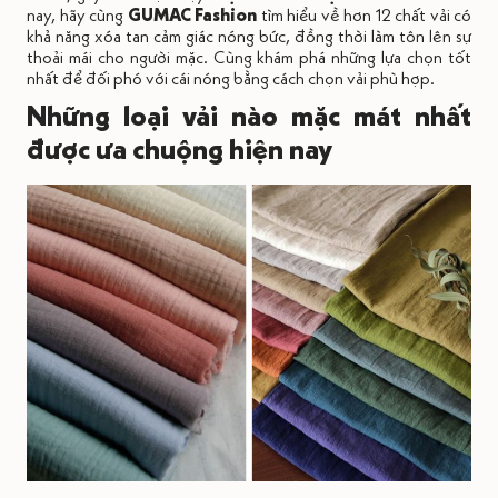
nay, hãy cùng
GUMAC Fashion
tìm hiểu về hơn 12 chất vải có
khả năng xóa tan cảm giác nóng bức, đồng thời làm tôn lên sự
thoải mái cho người mặc. Cùng khám phá những lựa chọn tốt
nhất để đối phó với cái nóng bằng cách chọn vải phù hợp.
Những loại vải nào mặc mát nhất
được ưa chuộng hiện nay