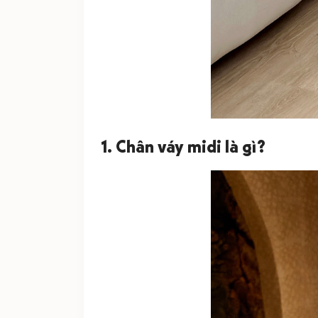
1. Chân váy midi là gì?