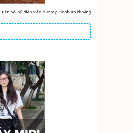
ầu tiên bởi nữ diễn viên Audrey Hepburn khoảng