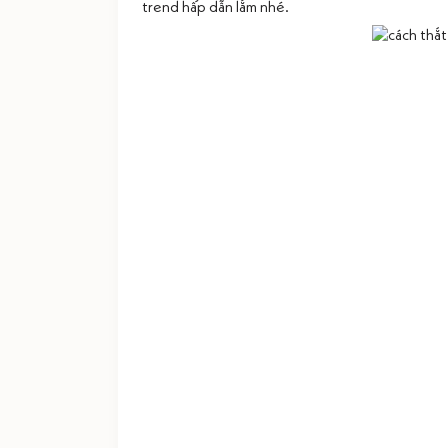
trend hấp dẫn lắm nhé.