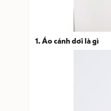
1. Áo cánh dơi là gì