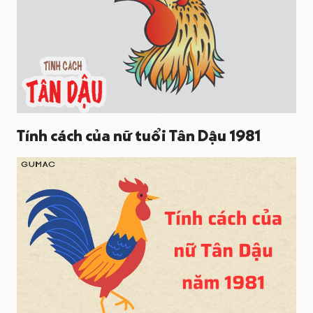
Tính cách của nữ tuổi Tân Dậu 1981