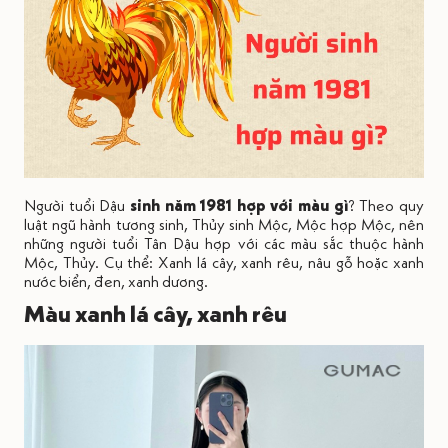
Người tuổi Dậu
sinh năm 1981 hợp với màu gì
? Theo quy
luật ngũ hành tương sinh, Thủy sinh Mộc, Mộc hợp Mộc, nên
những người tuổi Tân Dậu hợp với các màu sắc thuộc hành
Mộc, Thủy. Cụ thể: Xanh lá cây, xanh rêu, nâu gỗ hoặc xanh
nước biển, đen, xanh dương.
Màu xanh lá cây, xanh rêu