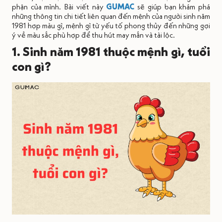
phận của mình. Bài viết này
GUMAC
sẽ giúp bạn khám phá
những thông tin chi tiết liên quan đến mệnh của người sinh năm
1981 hợp màu gì, mệnh gì từ yếu tố phong thủy đến những gợi
ý về màu sắc phù hợp để thu hút may mắn và tài lộc.
1. Sinh năm 1981 thuộc mệnh gì, tuổi
con gì?