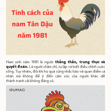
Nam sinh năm 1981 là người
thẳng thắn, trung thực và
quyết đoán.
Là người chăm chỉ, tự lập và biết điều chỉnh cuộc
sống. Tuy nhiên, đôi khi họ quá cứng nhắc bảo vệ quan điểm cá
nhân mà không để ý đến cảm xúc của người khác dễ
thành tranh cãi không đáng có.