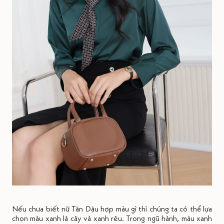
Nếu chưa biết nữ Tân Dậu
hợp màu gì thì chúng ta có thể lựa
chọn màu xanh lá cây và xanh rêu. Trong ngũ hành, màu xanh