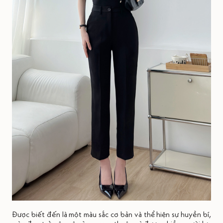
Được biết đến là một màu sắc cơ bản và thể hiện sự huyền bí,