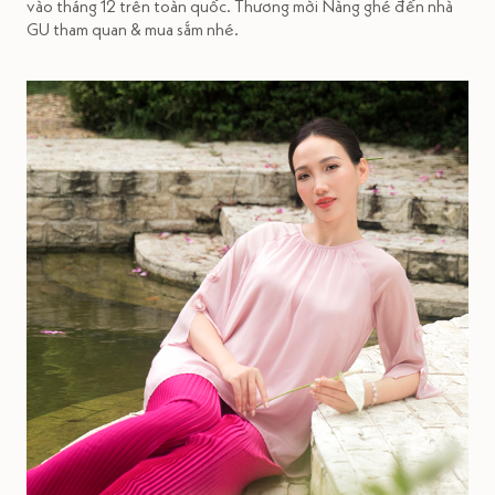
vào tháng 12 trên toàn quốc. Thương mời Nàng ghé đến nhà
GU tham quan & mua sắm nhé.