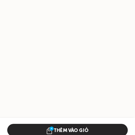
THÊM VÀO GIỎ