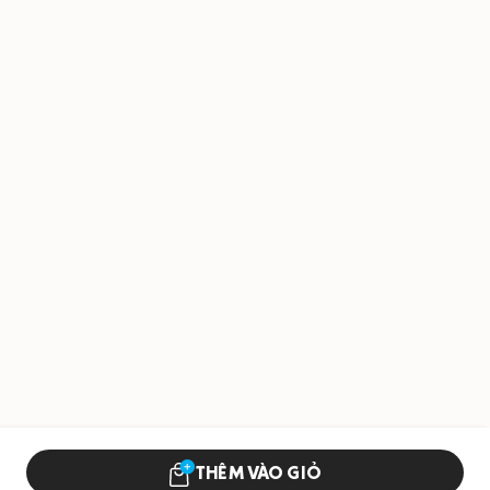
THÊM VÀO GIỎ