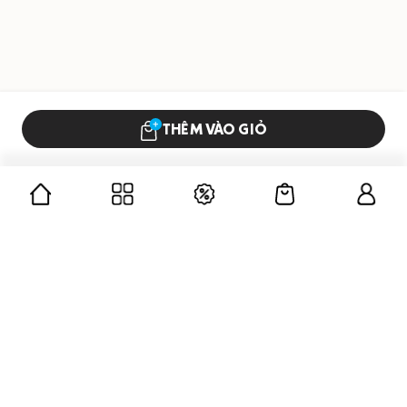
THÊM VÀO GIỎ