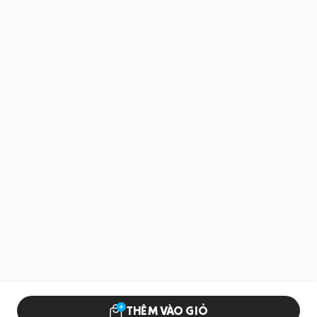
THÊM VÀO GIỎ