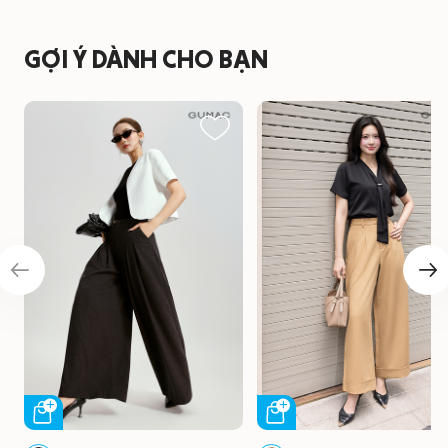
GỢI Ý DÀNH CHO BẠN