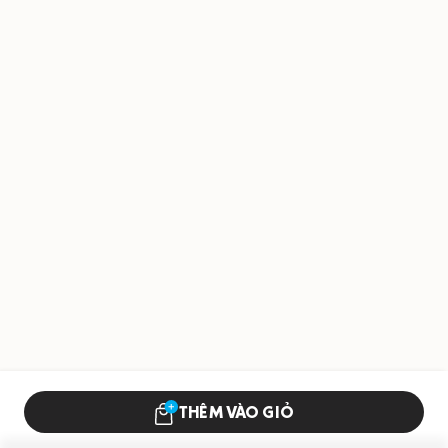
THÊM VÀO GIỎ