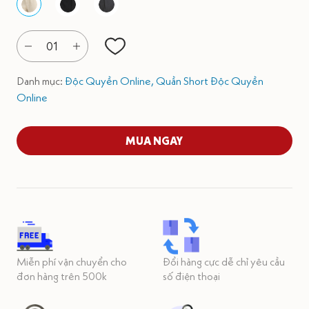
01
Danh mục:
Độc Quyền Online,
Quần Short Độc Quyền
Online
MUA NGAY
Miễn phí vận chuyển cho
Đổi hàng cực dễ chỉ yêu cầu
đơn hàng trên 500k
số điện thoại