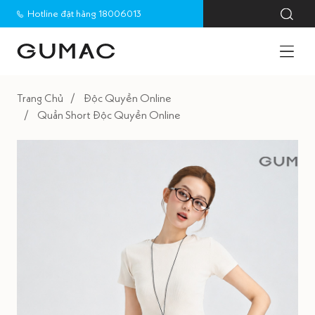
Hotline đặt hàng 18006013
Trang Chủ
Độc Quyền Online
Quần Short Độc Quyền Online