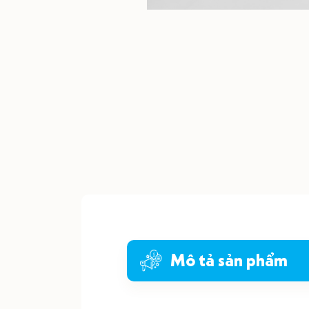
Mô tả sản phẩm