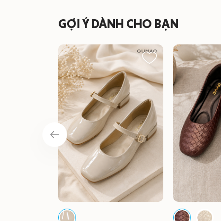
GỢI Ý DÀNH CHO BẠN