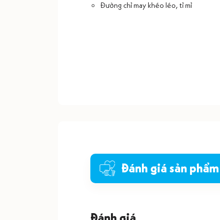
Đường chỉ may khéo léo, tỉ mỉ
Đánh giá sản phẩm
Đánh giá