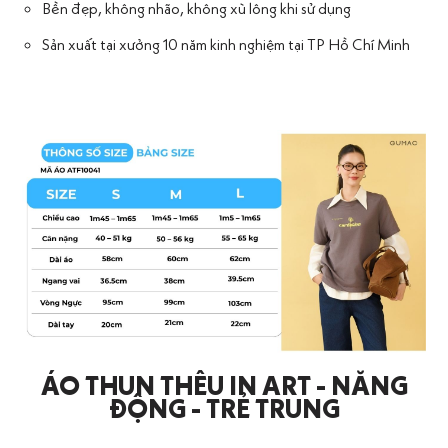
Bền đẹp, không nhão, không xù lông khi sử dụng
Sản xuất tại xưởng 10 năm kinh nghiệm tại TP Hồ Chí Minh
ÁO THUN THÊU IN ART - NĂNG
ĐỘNG - TRẺ TRUNG