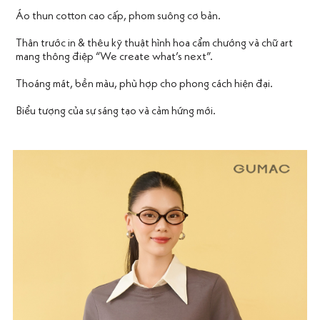
Áo thun cotton cao cấp, phom suông cơ bản.
Thân trước in & thêu kỹ thuật hình hoa cẩm chướng và chữ art
mang thông điệp “We create what’s next”.
Thoáng mát, bền màu, phù hợp cho phong cách hiện đại.
Biểu tượng của sự sáng tạo và cảm hứng mới.