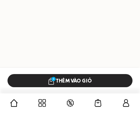
THÊM VÀO GIỎ