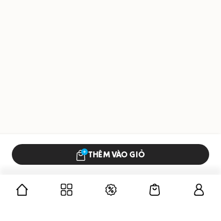
THÊM VÀO GIỎ