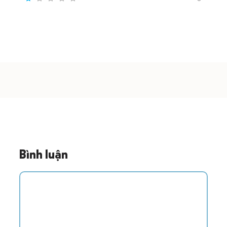
Bình luận