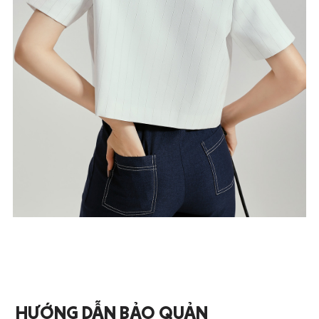
HƯỚNG DẪN BẢO QUẢN