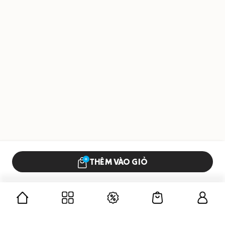
THÊM VÀO GIỎ