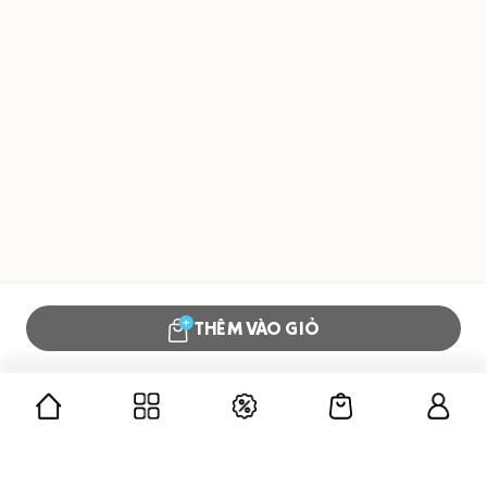
THÊM VÀO GIỎ