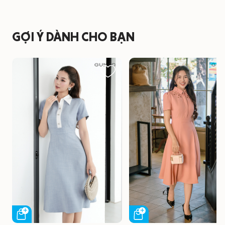
GỢI Ý DÀNH CHO BẠN