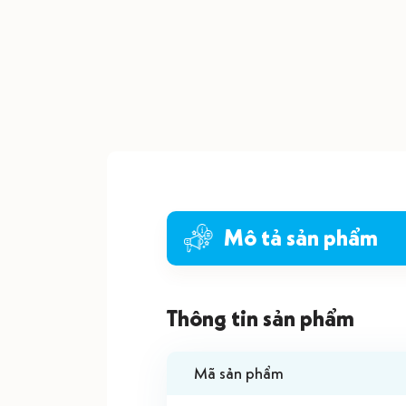
Mô tả sản phẩm
Thông tin sản phẩm
Mã sản phẩm