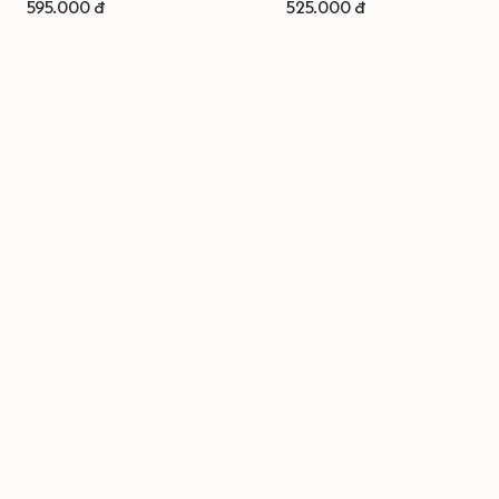
595.000 đ
525.000 đ