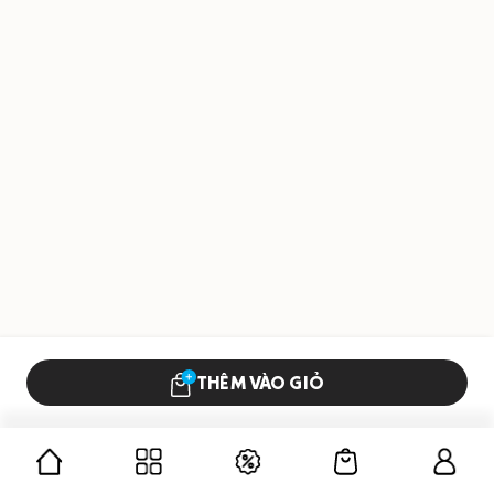
THÊM VÀO GIỎ