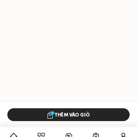
THÊM VÀO GIỎ