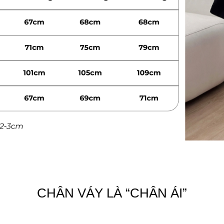
CHÂN VÁY LÀ “CHÂN ÁI”