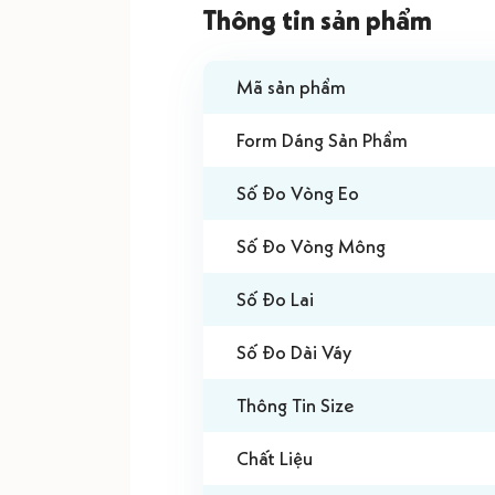
Thông tin sản phẩm
Mã sản phẩm
Form Dáng Sản Phẩm
Số Đo Vòng Eo
Số Đo Vòng Mông
Số Đo Lai
Số Đo Dài Váy
Thông Tin Size
Chất Liệu