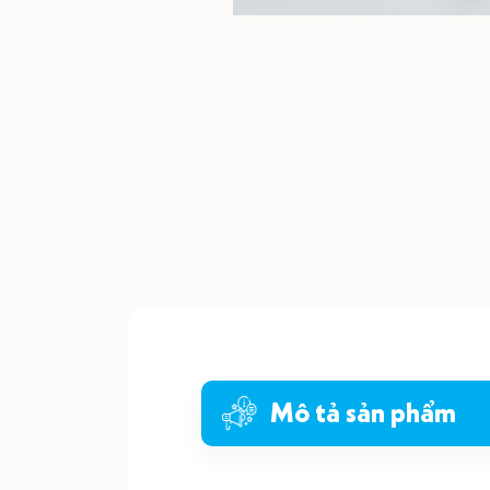
Mô tả sản phẩm