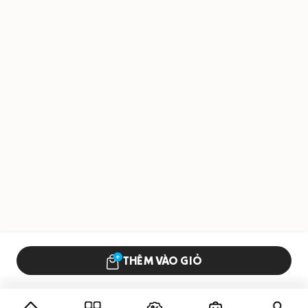
THÊM VÀO GIỎ