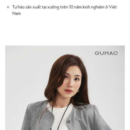
Tự hào sản xuất tại xưởng trên 10 năm kinh nghiệm ở Việt
Nam