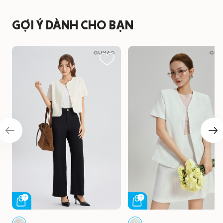
GỢI Ý DÀNH CHO BẠN