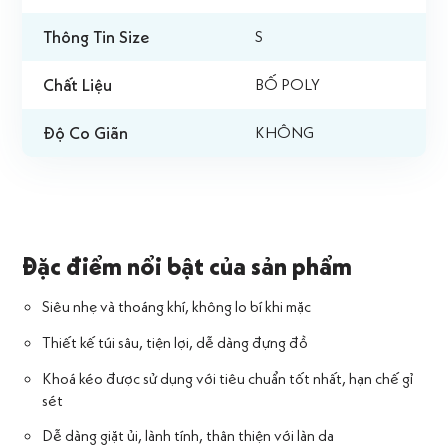
Thông Tin Size
S
Chất Liệu
BỐ POLY
Độ Co Giãn
KHÔNG
Đặc điểm nổi bật của sản phẩm
Siêu nhẹ và thoáng khí, không lo bí khi mặc
Thiết kế túi sâu, tiện lợi, dễ dàng đựng đồ
Khoá kéo được sử dụng với tiêu chuẩn tốt nhất, hạn chế gỉ
sét
Dễ dàng giặt ủi, lành tính, thân thiện với làn da